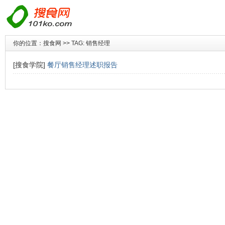
你的位置：
搜食网
>> TAG: 销售经理
[搜食学院]
餐厅销售经理述职报告