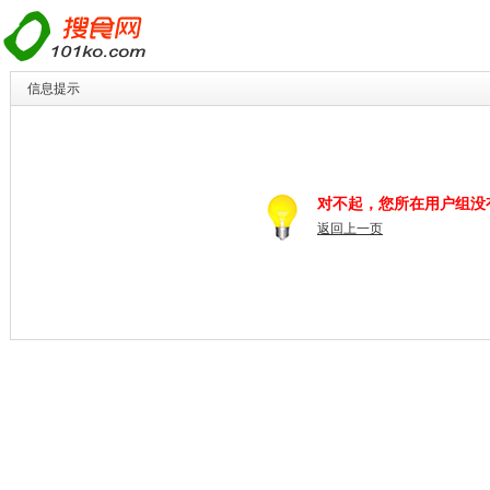
信息提示
对不起，您所在用户组没
返回上一页