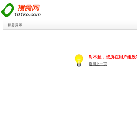
信息提示
对不起，您所在用户组没
返回上一页