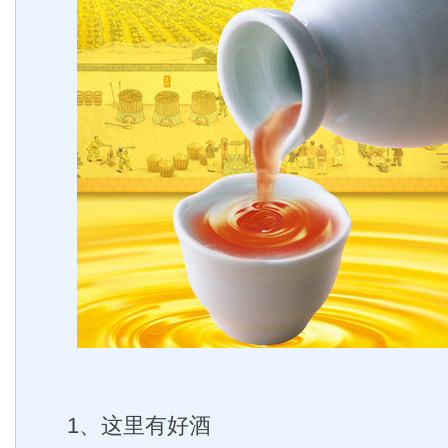
1、这里有好酒