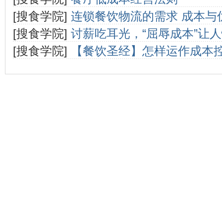
[搜食学院]
连锁餐饮物流的需求 成本与
[搜食学院]
讨薪吃耳光，“屈辱成本”让
[搜食学院]
【餐饮圣经】怎样运作成本