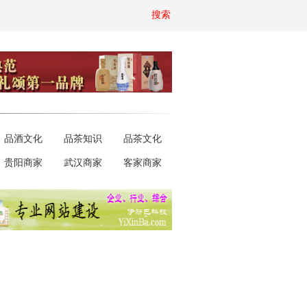
搜索
品酒文化
品茶知识
品茶文化
贵阳商家
武汉商家
客家商家