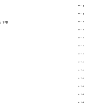
07-19
07-19
的作用
07-13
07-13
07-13
07-13
07-13
07-13
07-13
07-13
07-13
07-13
07-13