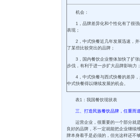
机会：
1，品牌差异化和个性化有了很强
表现；
2，中式快餐近几年发展迅速，并
了某些比较突出的品牌；
3，国内餐饮企业整体加快了扩张
步伐，有利于进一步扩大品牌影响力
4，中式快餐与西式快餐的差异，
中式快餐得以继续发展的机会。
表1：我国餐饮现状表
三、打造民族餐饮品牌，任重而
运营企业，很重要的一个部分就
良好的品牌，不一定就能把企业继续
牌本身着手是必须的，但光这样还不